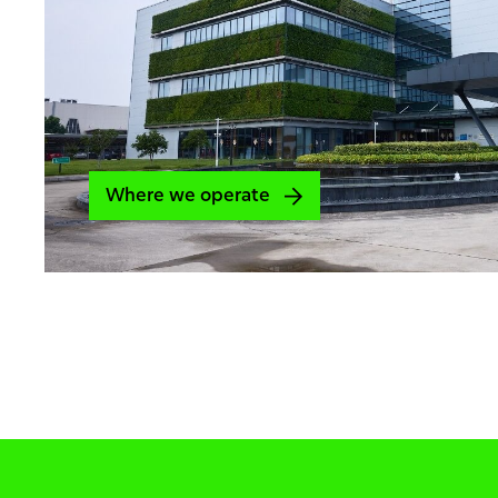
Where we operate