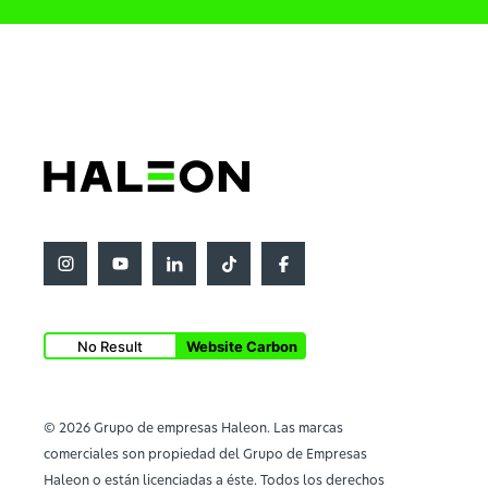
No Result
Website Carbon
© 2026 Grupo de empresas Haleon. Las marcas
comerciales son propiedad del Grupo de Empresas
Haleon o están licenciadas a éste. Todos los derechos