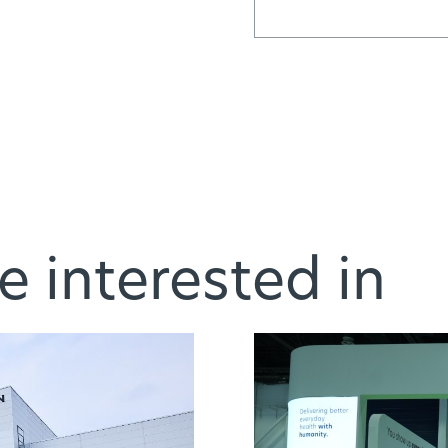
e interested in