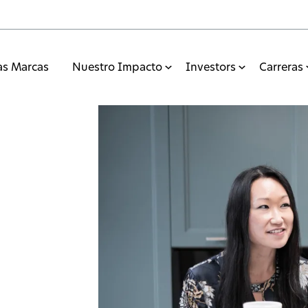
as Marcas
Nuestro Impacto
Investors
Carreras