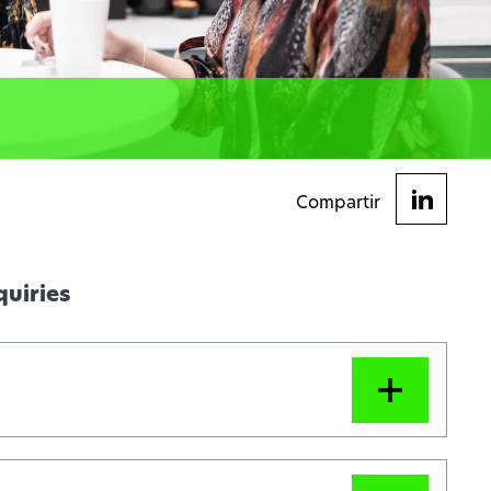
Compartir
quiries