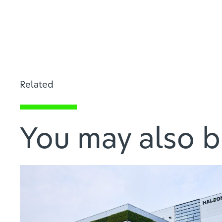
Related
You may also b