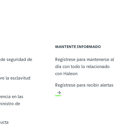
MANTENTE INFORMADO
 de seguridad de
Regístrese para mantenerse al
día con todo lo relacionado
con Haleon
re la esclavitud
Regístrese para recibir alertas
encia en las
inistro de
ucta