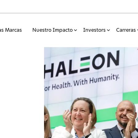
as Marcas
Nuestro Impacto
Investors
Carreras