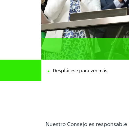
Nuestro Consejo es responsable d