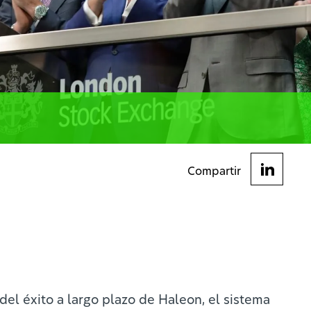
Compartir
el éxito a largo plazo de Haleon, el sistema