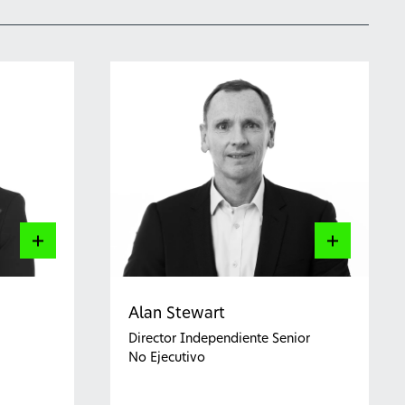
Alan Stewart
Director Independiente Senior
No Ejecutivo