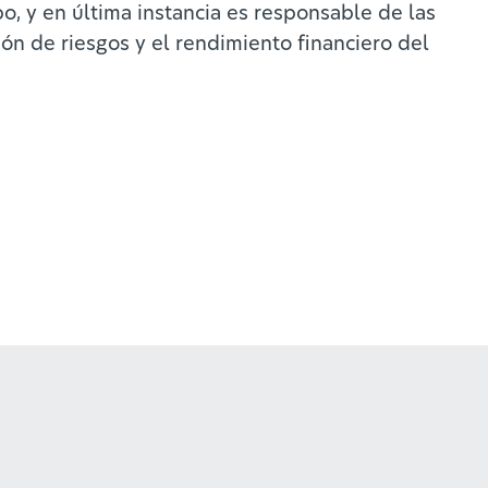
o, y en última instancia es responsable de las
tión de riesgos y el rendimiento financiero del