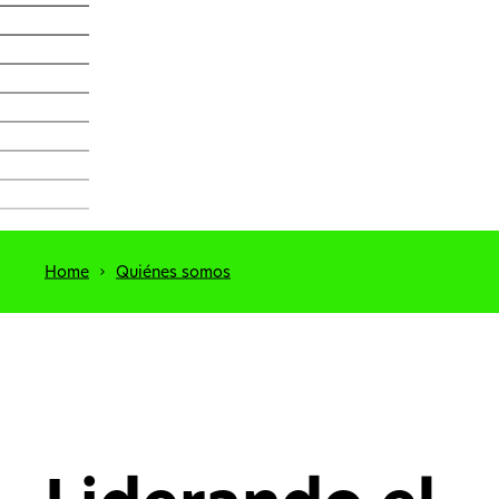
Home
Quiénes somos