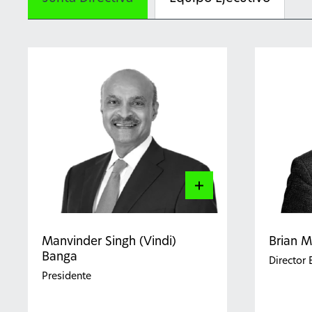
Manvinder Singh (Vindi)
Brian 
Banga
Director 
Presidente