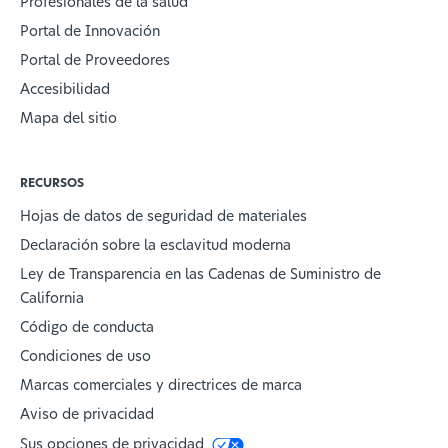
Profesionales de la salud
Portal de Innovación
Portal de Proveedores
Accesibilidad
Mapa del sitio
RECURSOS
Hojas de datos de seguridad de materiales
Declaración sobre la esclavitud moderna
Ley de Transparencia en las Cadenas de Suministro de
California
Código de conducta
Condiciones de uso
Marcas comerciales y directrices de marca
Aviso de privacidad
Sus opciones de privacidad