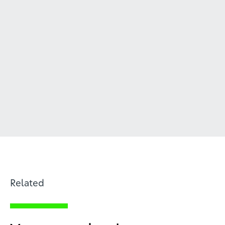
Related