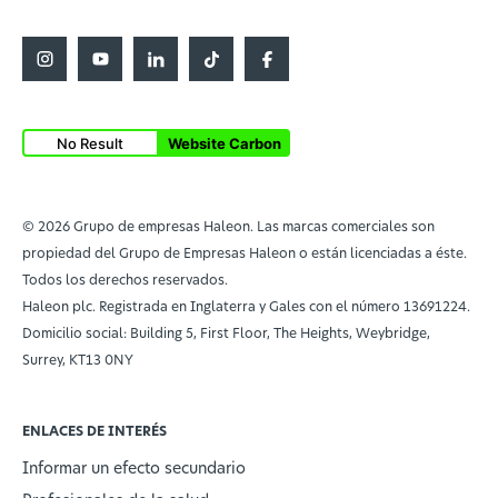
No Result
Website Carbon
© 2026 Grupo de empresas Haleon. Las marcas comerciales son
propiedad del Grupo de Empresas Haleon o están licenciadas a éste.
Todos los derechos reservados.
Haleon plc. Registrada en Inglaterra y Gales con el número 13691224.
Domicilio social: Building 5, First Floor, The Heights, Weybridge,
Surrey, KT13 0NY
ENLACES DE INTERÉS
Informar un efecto secundario