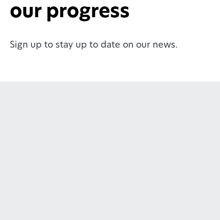
our progress
Sign up to stay up to date on our news.