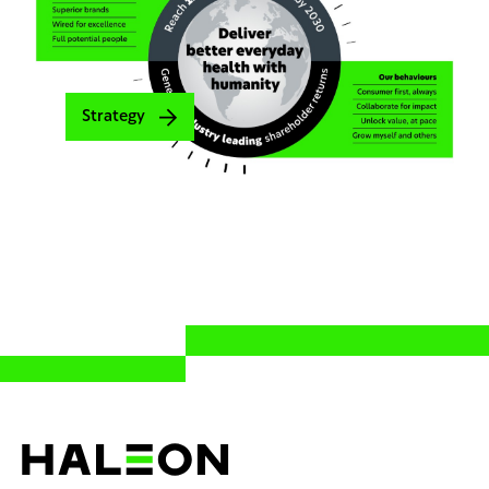
Strategy