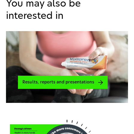
You may also be
interested in
Results, reports and presentations