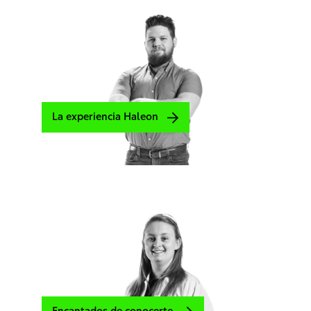
La experiencia Haleon