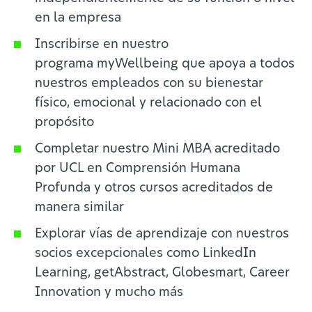
en la empresa
Inscribirse en nuestro
programa myWellbeing que apoya a todos
nuestros empleados con su bienestar
físico, emocional y relacionado con el
propósito
Completar nuestro Mini MBA acreditado
por UCL en Comprensión Humana
Profunda y otros cursos acreditados de
manera similar
Explorar vías de aprendizaje con nuestros
socios excepcionales como LinkedIn
Learning, getAbstract, Globesmart, Career
Innovation y mucho más