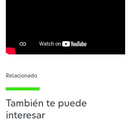
Relacionado
También te puede
interesar