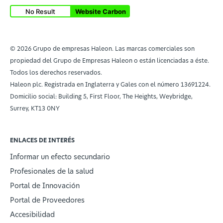
No Result
Website Carbon
© 2026 Grupo de empresas Haleon. Las marcas comerciales son
propiedad del Grupo de Empresas Haleon o están licenciadas a éste.
Todos los derechos reservados.
Haleon plc. Registrada en Inglaterra y Gales con el número 13691224.
Domicilio social: Building 5, First Floor, The Heights, Weybridge,
Surrey, KT13 0NY
ENLACES DE INTERÉS
Informar un efecto secundario
Profesionales de la salud
Portal de Innovación
Portal de Proveedores
Accesibilidad