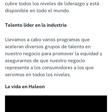
cubre todos los niveles de liderazgo y está
disponible en todo el mundo.
Talento líder en la industria
Llevamos a cabo varios programas que
aceleran diversos grupos de talento en
nuestro negocio para promover la equidad y
asegurarnos de que nuestro negocio
represente a los consumidores a los que
servimos en todos los niveles.
La vida en Haleon