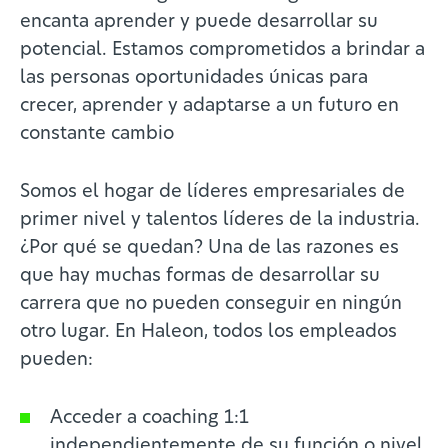
encanta aprender y puede desarrollar su
potencial. Estamos comprometidos a brindar a
las personas oportunidades únicas para
crecer, aprender y adaptarse a un futuro en
constante cambio
Somos el hogar de líderes empresariales de
primer nivel y talentos líderes de la industria.
¿Por qué se quedan? Una de las razones es
que hay muchas formas de desarrollar su
carrera que no pueden conseguir en ningún
otro lugar. En Haleon, todos los empleados
pueden:
Acceder a coaching 1:1
independientemente de su función o nivel