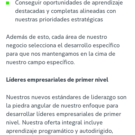
Conseguir oportunidades de aprendizaje
destacadas y completas alineadas con
nuestras prioridades estratégicas
Además de esto, cada área de nuestro
negocio selecciona el desarrollo específico
para que nos mantengamos en la cima de
nuestro campo específico.
Líderes empresariales de primer nivel
Nuestros nuevos estándares de liderazgo son
la piedra angular de nuestro enfoque para
desarrollar líderes empresariales de primer
nivel. Nuestra oferta integral incluye
aprendizaje programático y autodirigido,