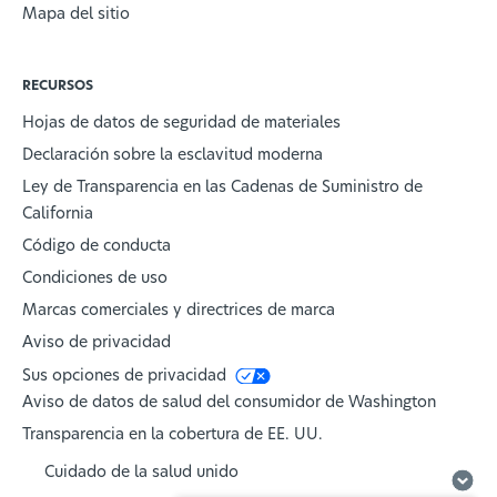
Mapa del sitio
RECURSOS
Hojas de datos de seguridad de materiales
Declaración sobre la esclavitud moderna
Ley de Transparencia en las Cadenas de Suministro de
California
Código de conducta
Condiciones de uso
Marcas comerciales y directrices de marca
Aviso de privacidad
Sus opciones de privacidad
Aviso de datos de salud del consumidor de Washington
Transparencia en la cobertura de EE. UU.
Cuidado de la salud unido