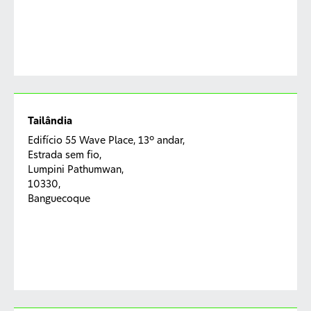
Tailândia
Edifício 55 Wave Place, 13º andar,
Estrada sem fio,
Lumpini Pathumwan,
10330,
Banguecoque