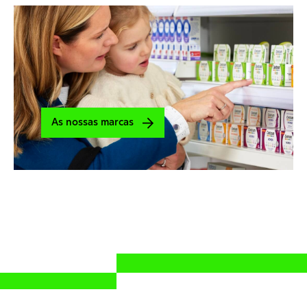
As nossas marcas