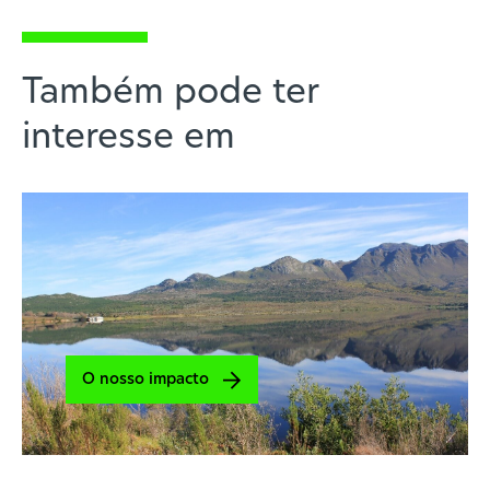
Também pode ter
interesse em
O nosso impacto