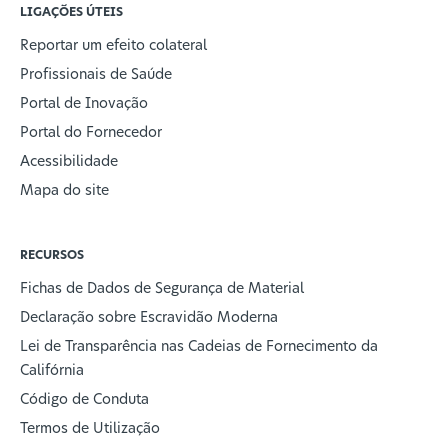
LIGAÇÕES ÚTEIS
Reportar um efeito colateral
Profissionais de Saúde
Portal de Inovação
Portal do Fornecedor
Acessibilidade
Mapa do site
RECURSOS
Fichas de Dados de Segurança de Material
Declaração sobre Escravidão Moderna
Lei de Transparência nas Cadeias de Fornecimento da
Califórnia
Código de Conduta
Termos de Utilização