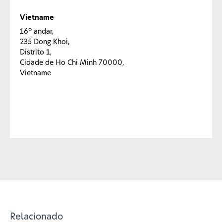
Vietname
16º andar,
235 Dong Khoi,
Distrito 1,
Cidade de Ho Chi Minh 70000,
Vietname
Relacionado