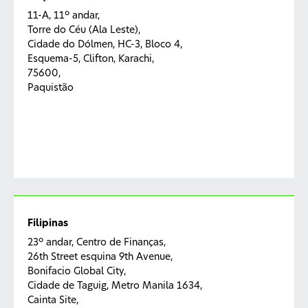
11-A, 11º andar,
Torre do Céu (Ala Leste),
Cidade do Dólmen, HC-3, Bloco 4,
Esquema-5, Clifton, Karachi,
75600,
Paquistão
Filipinas
23º andar, Centro de Finanças,
26th Street esquina 9th Avenue,
Bonifacio Global City,
Cidade de Taguig, Metro Manila 1634,
Cainta Site,