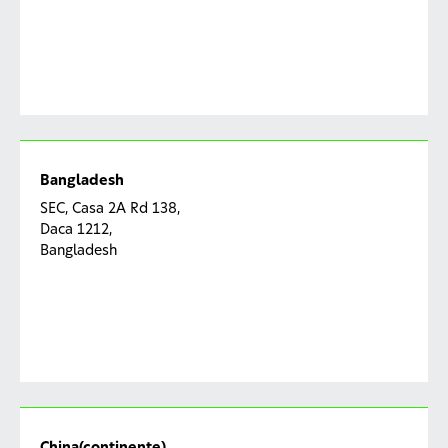
Bangladesh
SEC, Casa 2A Rd 138,
Daca 1212,
Bangladesh