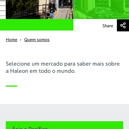
Profissionais de saúde
Share
Home
Quem somos
Selecione um mercado para saber mais sobre
a Haleon em todo o mundo.