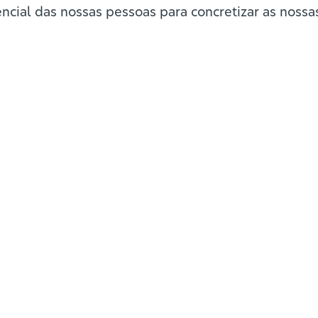
tencial das nossas pessoas para concretizar as noss