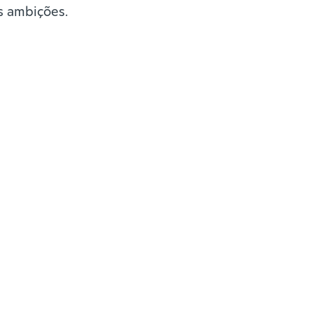
as ambições.