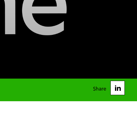
Share