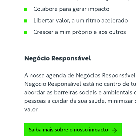
Colabore para gerar impacto
Libertar valor, a um ritmo acelerado
Crescer a mim próprio e aos outros
Negócio Responsável
A nossa agenda de Negócios Responsáveis
Negócio Responsável está no centro de 
abordar as barreiras sociais e ambientais 
pessoas a cuidar da sua saúde, minimizar
valor.
Saiba mais sobre o nosso impacto