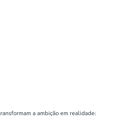
transformam a ambição em realidade: