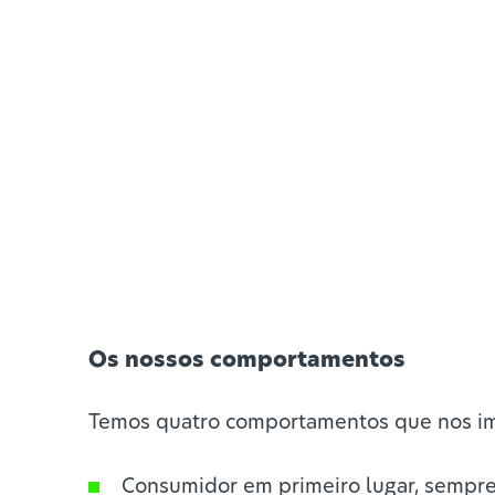
Os nossos comportamentos
Temos quatro comportamentos que nos im
Consumidor em primeiro lugar, sempr