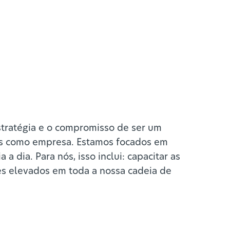
tratégia e o compromisso de ser um
os como empresa. Estamos focados em
 dia. Para nós, isso inclui: capacitar as
es elevados em toda a nossa cadeia de