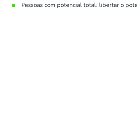
Pessoas com potencial total: libertar o po