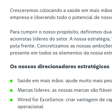
Cresceremos colocando a saúde em mais mãos,
empresa e liberando todo o potencial de noss
Para cumprir o nosso propósito, definimos dua
acionistas líderes do setor. A nossa estratég
pela frente. Concretizamos as nossas ambiçõe
presente em todos os elementos da nossa estr
Os nossos direcionadores estratégicos
Saúde em mais mãos: ajude muito mais pess
Marcas líderes: as nossas marcas são fiávei
Wired for Excellence: criar vantagem de ca
operacional.