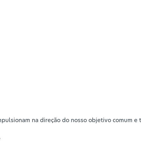
pulsionam na direção do nosso objetivo comum e 
e