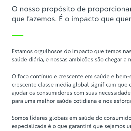
O nosso propósito de proporciona
que fazemos. É o impacto que que
Estamos orgulhosos do impacto que temos nas
saúde diária, e nossas ambições são chegar a m
O foco contínuo e crescente em saúde e bem-
crescente classe média global significam que
ajudar os consumidores com suas necessidades
para uma melhor saúde cotidiana e nos esforç
Somos líderes globais em saúde do consumidor
especializada é o que garantirá que sejamos