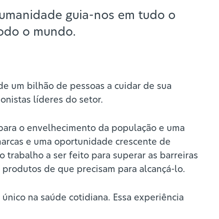
humanidade guia-nos em tudo o
todo o mundo.
e um bilhão de pessoas a cuidar de sua
onistas líderes do setor.
 para o envelhecimento da população e uma
marcas e uma oportunidade crescente de
rabalho a ser feito para superar as barreiras
 produtos de que precisam para alcançá-lo.
único na saúde cotidiana. Essa experiência