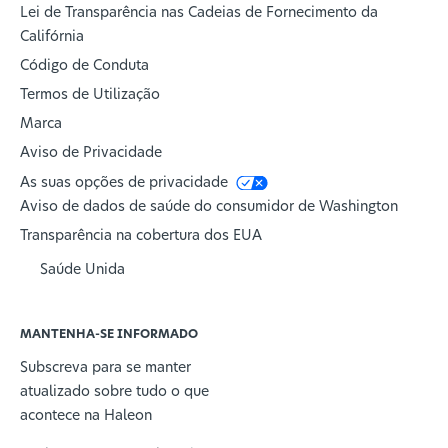
Lei de Transparência nas Cadeias de Fornecimento da
Califórnia
Código de Conduta
Termos de Utilização
Marca
Aviso de Privacidade
As suas opções de privacidade
Aviso de dados de saúde do consumidor de Washington
Transparência na cobertura dos EUA
Saúde Unida
MANTENHA-SE INFORMADO
Subscreva para se manter
atualizado sobre tudo o que
acontece na Haleon