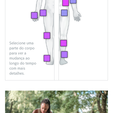
Selecione uma
parte do corpo
para ver a
mudança ao
longo do tempo
com mais
detalhes.