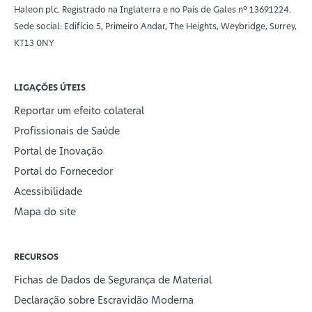
Haleon plc. Registrado na Inglaterra e no País de Gales nº 13691224.
Sede social: Edifício 5, Primeiro Andar, The Heights, Weybridge, Surrey,
KT13 0NY
LIGAÇÕES ÚTEIS
Reportar um efeito colateral
Profissionais de Saúde
Portal de Inovação
Portal do Fornecedor
Acessibilidade
Mapa do site
RECURSOS
Fichas de Dados de Segurança de Material
Declaração sobre Escravidão Moderna