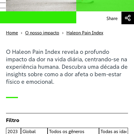
Profissionais de saúde
Share
Home
O nosso impacto
Haleon Pain Index
O Haleon Pain Index revela o profundo
impacto da dor na vida diária, centrando-se na
experiência humana. Descubra uma década de
insights sobre como a dor afeta o bem-estar
físico e emocional.
Filtro