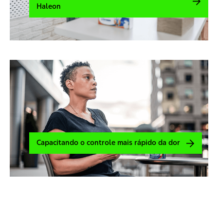
Haleon
Capacitando o controle mais rápido da dor