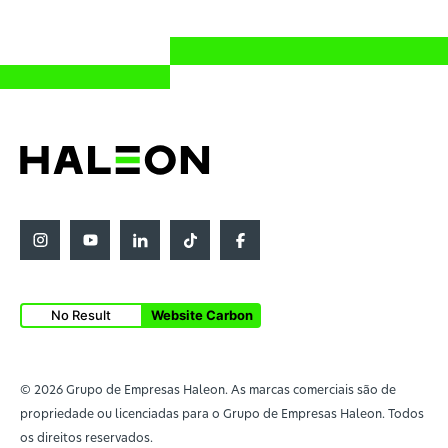
No Result
Website Carbon
© 2026 Grupo de Empresas Haleon. As marcas comerciais são de
propriedade ou licenciadas para o Grupo de Empresas Haleon. Todos
os direitos reservados.