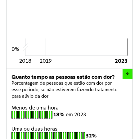
0%
2018
2019
2023
Quanto tempo as pessoas estão com dor?
Porcentagem de pessoas que estão com dor por
esse período, se não estiverem fazendo tratamento
para alívio da dor
Menos de uma hora
18%
em
2023
Uma ou duas horas
32%