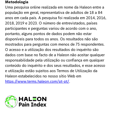
Metodologia
Uma pesquisa online realizada em nome da Haleon entre a
população em geral, representativa de adultos de 18 a 84
anos em cada país. A pesquisa foi realizada em 2014, 2016,
2018, 2019 e 2023. O número de entrevistados, países
participantes e perguntas variou de acordo com o ano,
portanto, alguns pontos de dados podem não estar
disponíveis para todos os anos. Os resultados não são
mostrados para perguntas com menos de 75 respondentes.
O acesso e a utilização dos resultados do inquérito são
dados com base no facto de a Haleon não aceitar qualquer
responsabilidade pela utilização ou confiança em qualquer
conteúdo do inquérito e dos seus resultados, e esse acesso
e utilização estão sujeitos aos Termos de Utilização da
Haleon estabelecidos no nosso sítio Web em
https://www.terms.haleon.com/pt-pt/
.