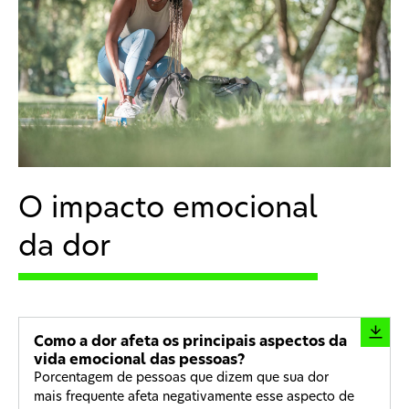
O impacto emocional
da dor
Como a dor afeta os principais aspectos da
vida emocional das pessoas?
Porcentagem de pessoas que dizem que sua dor
mais frequente afeta negativamente esse aspecto de