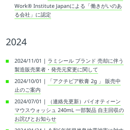
Work® Institute Japanによる「働きがいのあ
る会社」に認定
2024
2024/11/01 |
ラミシール ブランド 売却に伴う
製造販売業者・発売元変更に関して
2024/10/01 |
「アクチビア軟膏 2g 」 販売中
止のご案内
2024/07/01 |
（連絡先更新）バイオティーン
マウスウォッシュ 240mL 一部製品 自主回収の
お詫びとお知らせ