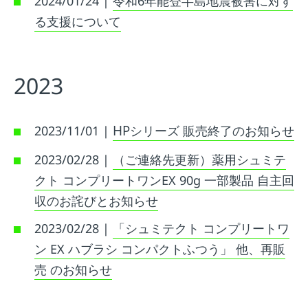
2024/01/24 |
令和6年能登半島地震被害に対す
る支援について
2023
2023/11/01 |
シリーズ 販売終了のお知らせ
HP
2023/02/28 |
（ご連絡先更新）薬用シュミテ
クト コンプリートワンEX 90g 一部製品 自主回
収のお詫びとお知らせ
2023/02/28 |
「シュミテクト コンプリートワ
ン EX ハブラシ コンパクトふつう」 他、再販
売 のお知らせ