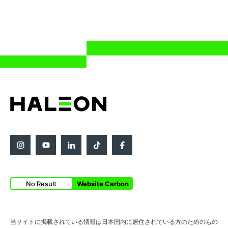
No Result
Website Carbon
当サイトに掲載されている情報は日本国内に居住されている方のためのもの