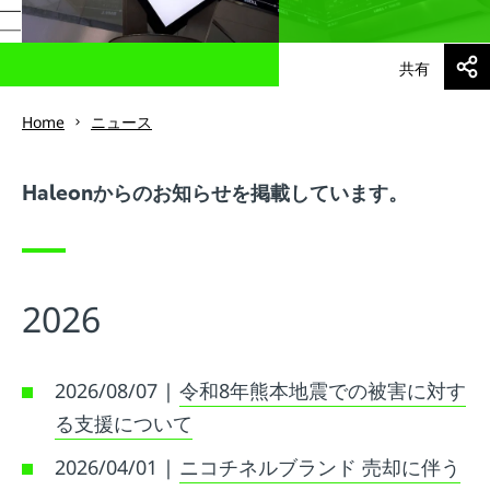
共有
Home
ニュース
からのお知らせを掲載しています。
Haleon
2026
2026/08/07 |
令和8年熊本地震での被害に対す
る支援について
2026/04/01 |
ニコチネルブランド 売却に伴う